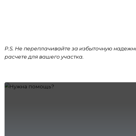
P.S. Не переплачивайте за избыточную надежн
расчете для вашего участка.