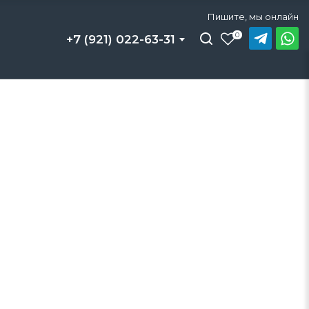
Пишите, мы онлайн
0
+7 (921) 022-63-31