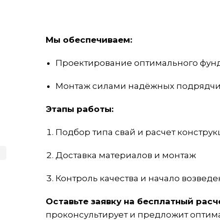
Мы обеспечиваем:
Проектирование оптимального фунд
Монтаж силами надёжных подрядчико
Этапы работы:
Подбор типа свай и расчет констру
Доставка материалов и монтаж
Контроль качества и начало возведе
Оставьте заявку на бесплатный рас
проконсультирует и предложит оптим