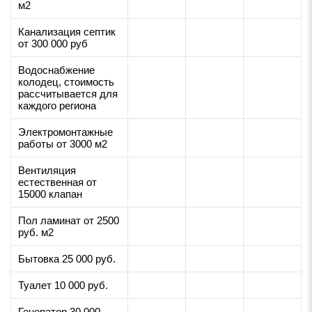
м2
Канализация септик
от 300 000 руб
Водоснабжение
колодец, стоимость
рассчитывается для
каждого региона
Электромонтажные
работы от 3000 м2
Вентиляция
естественная от
15000 клапан
Пол ламинат от 2500
руб. м2
Бытовка 25 000 руб.
Туалет 10 000 руб.
Генератор 30 000