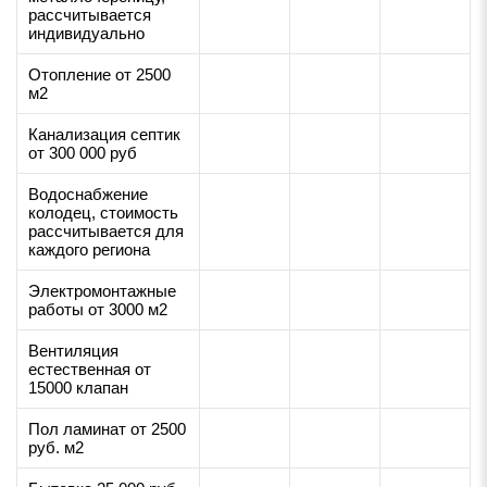
рассчитывается
индивидуально
Отопление от 2500
м2
Канализация септик
от 300 000 руб
Водоснабжение
колодец, стоимость
рассчитывается для
каждого региона
Электромонтажные
работы от 3000 м2
Вентиляция
естественная от
15000 клапан
Пол ламинат от 2500
руб. м2