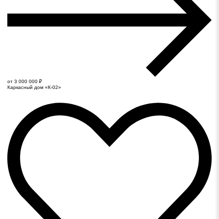
от 3 000 000 ₽
Каркасный дом «К-02»