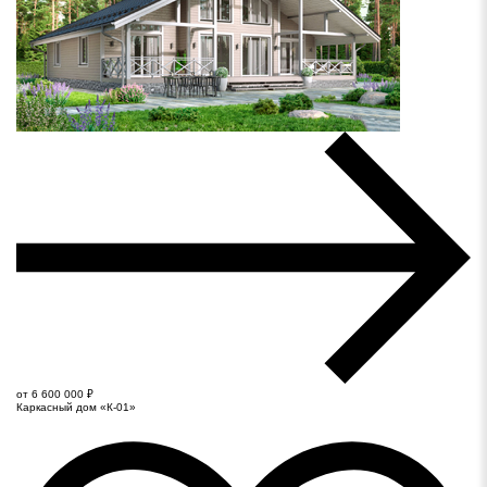
от 6 600 000 ₽
Каркасный дом «К-01»