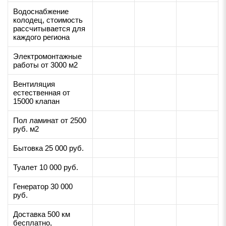
Водоснабжение
колодец, стоимость
рассчитывается для
каждого региона
Электромонтажные
работы от 3000 м2
Вентиляция
естественная от
15000 клапан
Пол ламинат от 2500
руб. м2
Бытовка 25 000 руб.
Туалет 10 000 руб.
Генератор 30 000
руб.
Доставка 500 км
бесплатно,