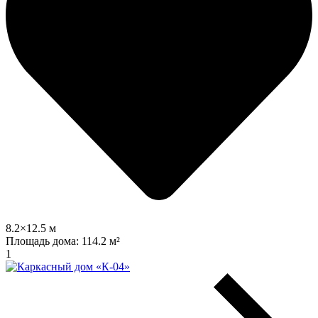
8.2×12.5 м
Площадь дома:
114.2 м²
1