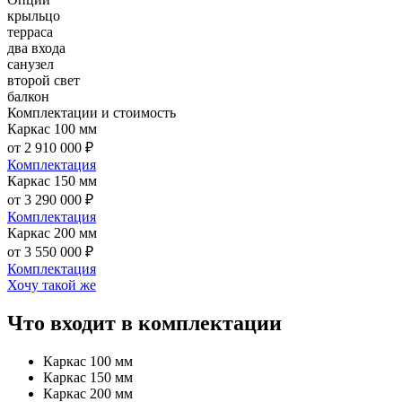
крыльцо
терраса
два входа
санузел
второй свет
балкон
Комплектации и стоимость
Каркас 100 мм
от 2 910 000 ₽
Комплектация
Каркас 150 мм
от 3 290 000 ₽
Комплектация
Каркас 200 мм
от 3 550 000 ₽
Комплектация
Хочу такой же
Что входит в комплектации
Каркас 100 мм
Каркас 150 мм
Каркас 200 мм