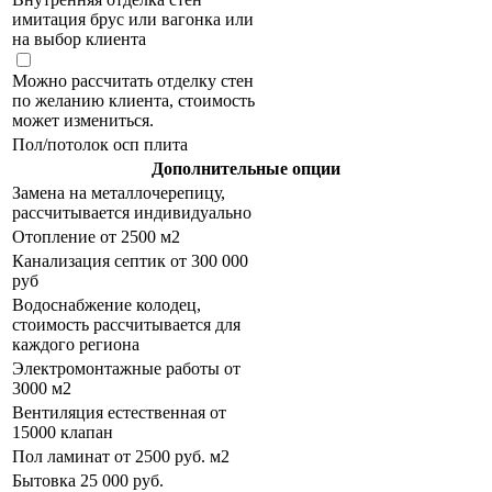
имитация брус или вагонка или
на выбор клиента
Можно рассчитать отделку стен
по желанию клиента, стоимость
может измениться.
Пол/потолок осп плита
Дополнительные опции
Замена на металлочерепицу,
рассчитывается индивидуально
Отопление от 2500 м2
Канализация септик от 300 000
руб
Водоснабжение колодец,
стоимость рассчитывается для
каждого региона
Электромонтажные работы от
3000 м2
Вентиляция естественная от
15000 клапан
Пол ламинат от 2500 руб. м2
Бытовка 25 000 руб.