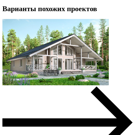
Варианты похожих проектов