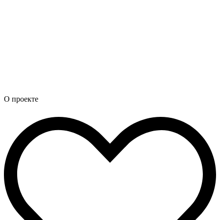
О проекте