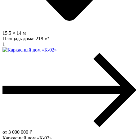
15.5 × 14 м
Площадь дома:
218 м²
1
от 3 000 000 ₽
Каркасный дом «К-02»