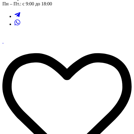
Пн – Пт.: с 9:00 до 18:00