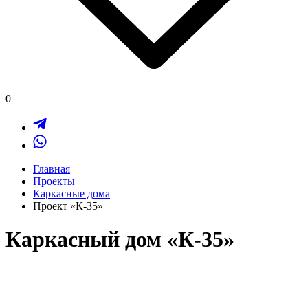
0
Главная
Проекты
Каркасные дома
Проект «К-35»
Каркасный дом «К-35»