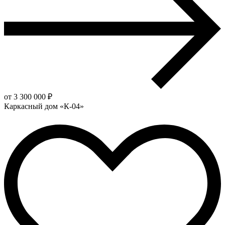
от 3 300 000 ₽
Каркасный дом «К-04»