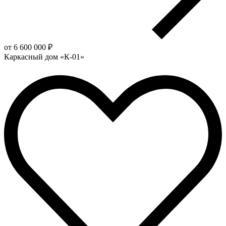
от 6 600 000 ₽
Каркасный дом «К-01»