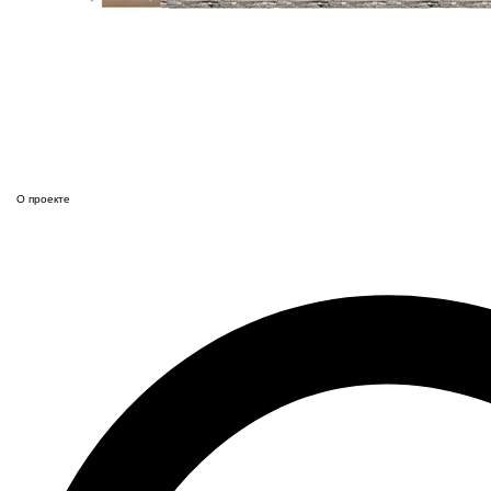
О проекте