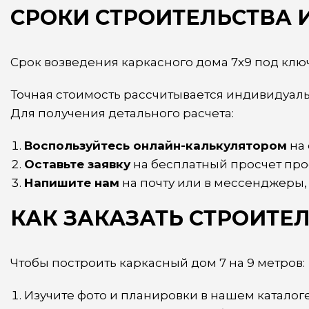
СРОКИ СТРОИТЕЛЬСТВА 
Срок возведения каркасного дома 7х9 под ключ 
Точная стоимость рассчитывается индивидуаль
Для получения детального расчета:
Воспользуйтесь онлайн-калькулятором
на 
Оставьте заявку
на бесплатный просчет про
Напишите нам
на почту или в мессенджеры,
КАК ЗАКАЗАТЬ СТРОИТЕ
Чтобы построить каркасный дом 7 на 9 метров:
Изучите фото и планировки в нашем каталоге