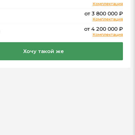
Комплектация
от 3 800 000 ₽
Комплектация
от 4 200 000 ₽
м
Комплектация
Хочу такой же