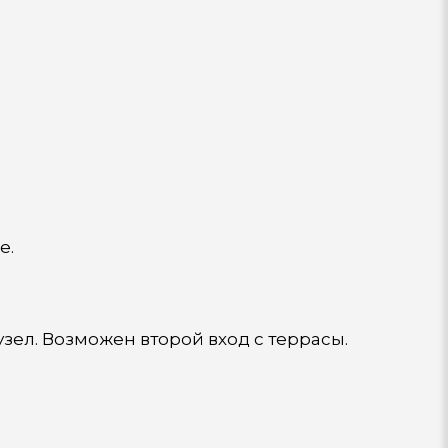
е.
узел. Возможен второй вход с террасы.