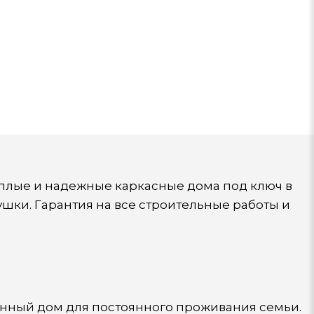
еплые и надежные каркасные дома под ключ в
шки. Гарантия на все строительные работы и
ценный дом для постоянного проживания семьи.