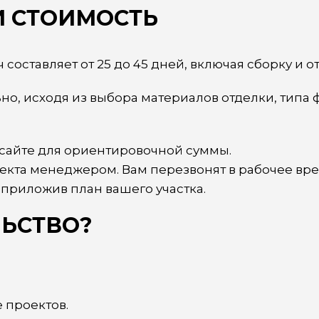
И СТОИМОСТЬ
составляет от 25 до 45 дней, включая сборку и о
но, исходя из выбора материалов отделки, типа
сайте для ориентировочной суммы.
екта менеджером. Вам перезвонят в рабочее вре
 приложив план вашего участка.
ЛЬСТВО?
 проектов.