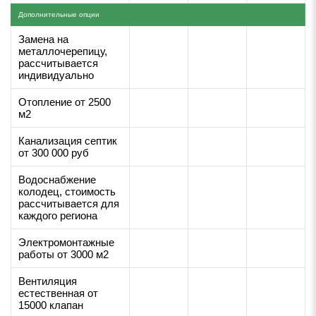
Дополнительные опции
Замена на
металлочерепицу,
рассчитывается
индивидуально
Отопление от 2500
м2
Канализация септик
от 300 000 руб
Водоснабжение
колодец, стоимость
рассчитывается для
каждого региона
Электромонтажные
работы от 3000 м2
Вентиляция
естественная от
15000 клапан