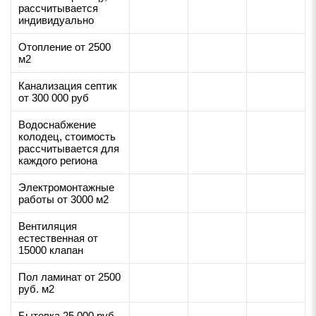
рассчитывается
индивидуально
Отопление от 2500
м2
Канализация септик
от 300 000 руб
Водоснабжение
колодец, стоимость
рассчитывается для
каждого региона
Электромонтажные
работы от 3000 м2
Вентиляция
естественная от
15000 клапан
Пол ламинат от 2500
руб. м2
Бытовка 25 000 руб.