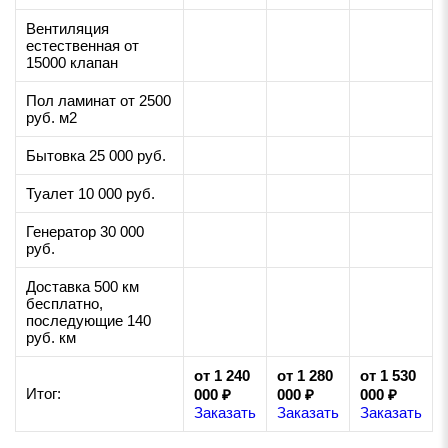
Вентиляция
естественная от
15000 клапан
Пол ламинат от 2500
руб. м2
Бытовка 25 000 руб.
Туалет 10 000 руб.
Генератор 30 000
руб.
Доставка 500 км
бесплатно,
последующие 140
руб. км
от 1 240
от 1 280
от 1 530
Итог:
000 ₽
000 ₽
000 ₽
Заказать
Заказать
Заказать