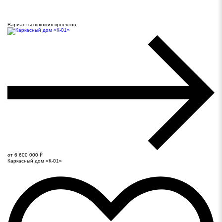
Варианты похожих проектов
от 6 600 000 ₽
Каркасный дом «К-01»