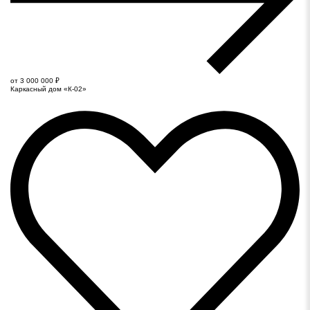
от 3 000 000 ₽
Каркасный дом «К-02»