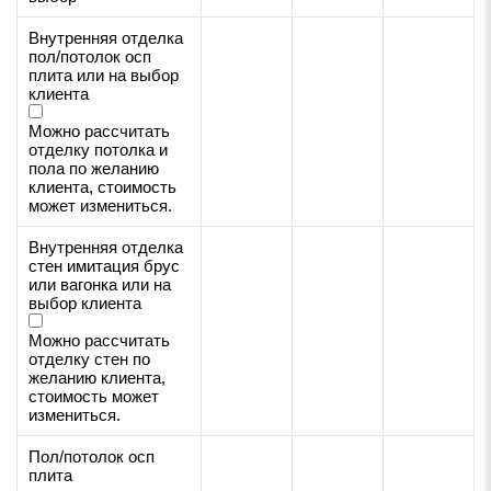
Внутренняя отделка
пол/потолок осп
плита или на выбор
клиента
Можно рассчитать
отделку потолка и
пола по желанию
клиента, стоимость
может измениться.
Внутренняя отделка
стен имитация брус
или вагонка или на
выбор клиента
Можно рассчитать
отделку стен по
желанию клиента,
стоимость может
измениться.
Пол/потолок осп
плита