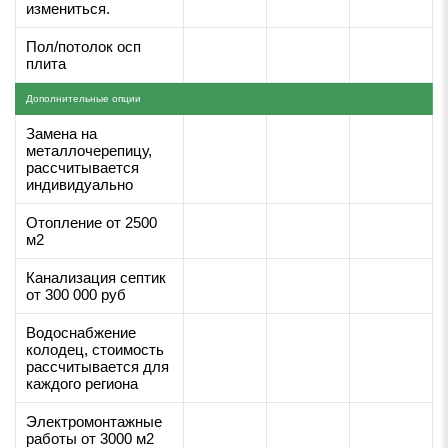
измениться.
Пол/потолок осп
плита
Дополнительные опции
Замена на
металлочерепицу,
рассчитывается
индивидуально
Отопление от 2500
м2
Канализация септик
от 300 000 руб
Водоснабжение
колодец, стоимость
рассчитывается для
каждого региона
Электромонтажные
работы от 3000 м2