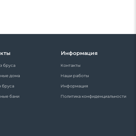
кты
Информация
з бруса
Контакты
сные дома
Наши работы
з бруса
Информация
ные бани
Политика конфиденциальности