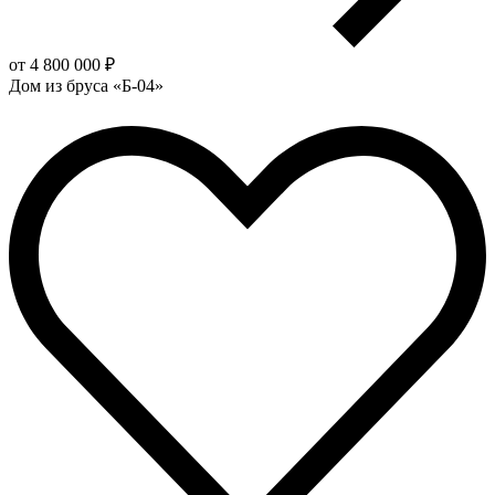
от 4 800 000 ₽
Дом из бруса «Б-04»