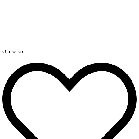
О проекте