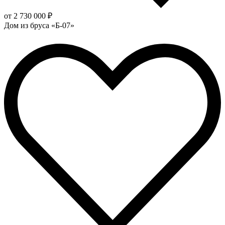
от 2 730 000 ₽
Дом из бруса «Б-07»