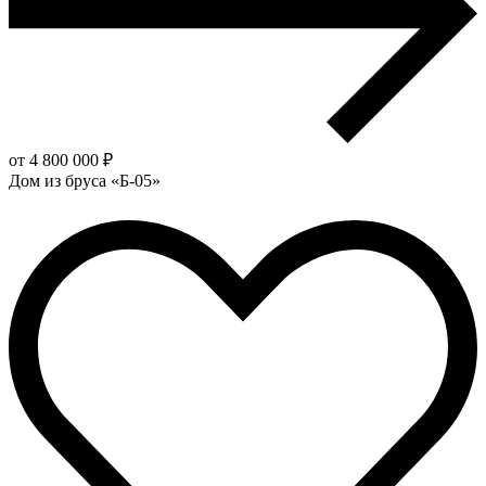
от 4 800 000 ₽
Дом из бруса «Б-05»