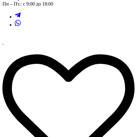
Пн – Пт.: с 9:00 до 18:00