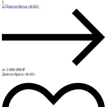
1
от 3 000 000 ₽
Дом из бруса «Б-02»