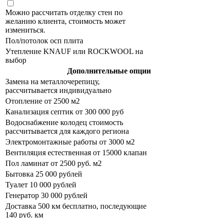
Можно рассчитать отделку стен по
желанию клиента, стоимость может
измениться.
Пол/потолок осп плита
Утепление KNAUF или ROCKWOOL на
выбор
Дополнительные опции
Замена на металлочерепицу,
рассчитывается индивидуально
Отопление от 2500 м2
Канализация септик от 300 000 руб
Водоснабжение колодец стоимость
рассчитывается для каждого региона
Электромонтажные работы от 3000 м2
Вентиляция естественная от 15000 клапан
Пол ламинат от 2500 руб. м2
Бытовка 25 000 рублей
Туалет 10 000 рублей
Генератор 30 000 рублей
Доставка 500 км бесплатно, последующие
140 руб. км