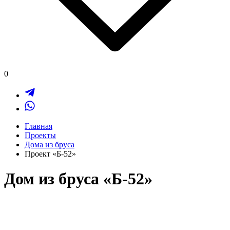
0
Главная
Проекты
Дома из бруса
Проект «Б-52»
Дом из бруса «Б-52»