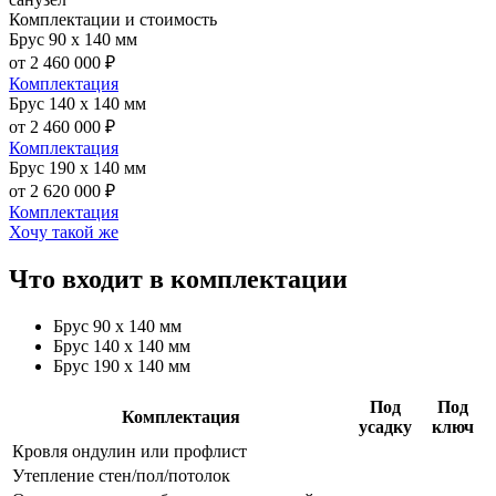
Комплектации и стоимость
Брус 90 х 140 мм
от 2 460 000 ₽
Комплектация
Брус 140 х 140 мм
от 2 460 000 ₽
Комплектация
Брус 190 х 140 мм
от 2 620 000 ₽
Комплектация
Хочу такой же
Что входит в комплектации
Брус 90 х 140 мм
Брус 140 х 140 мм
Брус 190 х 140 мм
Под
Под
Комплектация
усадку
ключ
Кровля ондулин или профлист
Утепление стен/пол/потолок