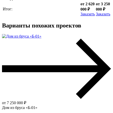
от 2 620
от 3 250
Итог:
000 ₽
000 ₽
Заказать
Заказать
Варианты похожих проектов
от 7 250 000 ₽
Дом из бруса «Б-01»