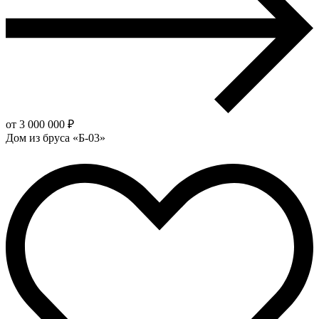
от 3 000 000 ₽
Дом из бруса «Б-03»