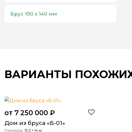
Брус 190 х 140 мм
ВАРИАНТЫ ПОХОЖИХ
от 7 250 000 ₽
Дом из бруса «Б-01»
15.5 × 14 м