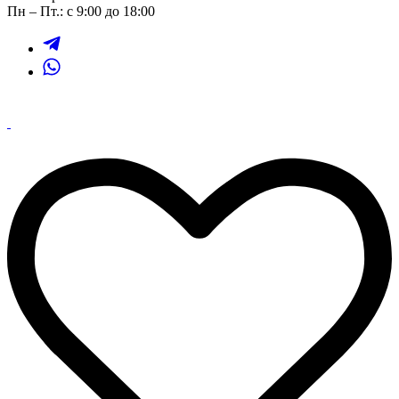
Пн – Пт.: с 9:00 до 18:00