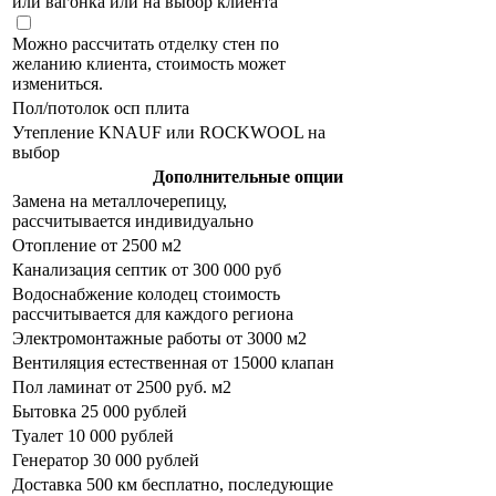
или вагонка или на выбор клиента
Можно рассчитать отделку стен по
желанию клиента, стоимость может
измениться.
Пол/потолок осп плита
Утепление KNAUF или ROCKWOOL на
выбор
Дополнительные опции
Замена на металлочерепицу,
рассчитывается индивидуально
Отопление от 2500 м2
Канализация септик от 300 000 руб
Водоснабжение колодец стоимость
рассчитывается для каждого региона
Электромонтажные работы от 3000 м2
Вентиляция естественная от 15000 клапан
Пол ламинат от 2500 руб. м2
Бытовка 25 000 рублей
Туалет 10 000 рублей
Генератор 30 000 рублей
Доставка 500 км бесплатно, последующие