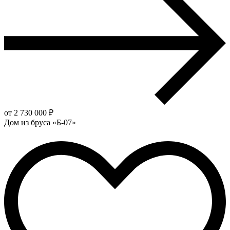
от 2 730 000 ₽
Дом из бруса «Б-07»