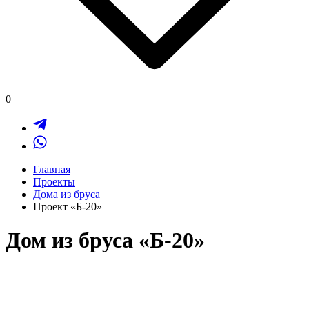
0
Главная
Проекты
Дома из бруса
Проект «Б-20»
Дом из бруса «Б-20»