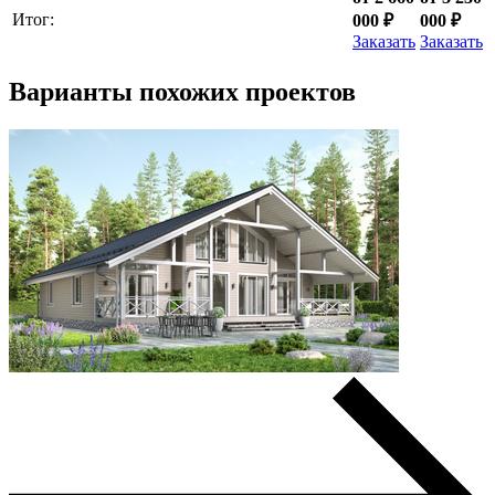
Итог:
000 ₽
000 ₽
Заказать
Заказать
Варианты похожих проектов