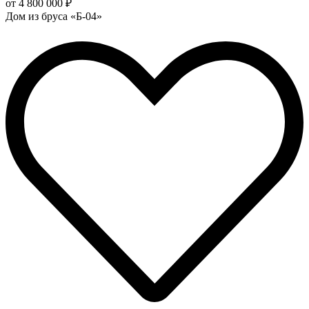
от 4 800 000 ₽
Дом из бруса «Б-04»