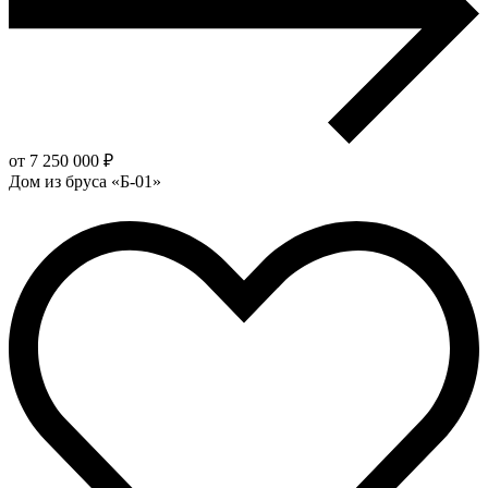
от 7 250 000 ₽
Дом из бруса «Б-01»