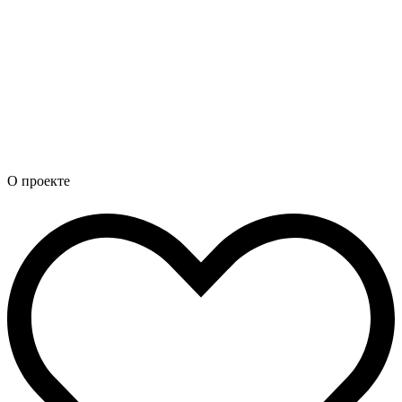
О проекте