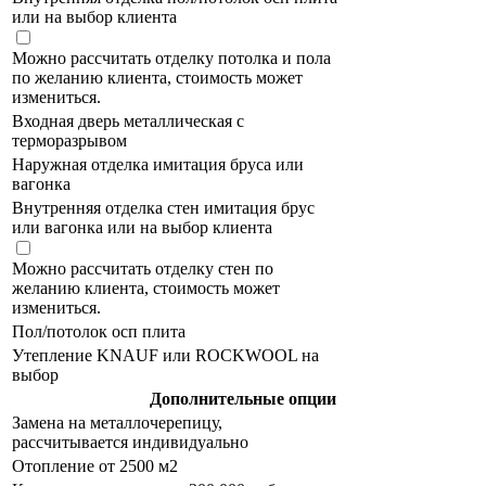
или на выбор клиента
Можно рассчитать отделку потолка и пола
по желанию клиента, стоимость может
измениться.
Входная дверь металлическая с
терморазрывом
Наружная отделка имитация бруса или
вагонка
Внутренняя отделка стен имитация брус
или вагонка или на выбор клиента
Можно рассчитать отделку стен по
желанию клиента, стоимость может
измениться.
Пол/потолок осп плита
Утепление KNAUF или ROCKWOOL на
выбор
Дополнительные опции
Замена на металлочерепицу,
рассчитывается индивидуально
Отопление от 2500 м2