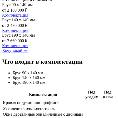
Брус 90 х 140 мм
от 2 180 000 ₽
Комплектация
Брус 140 х 140 мм
от 2 470 000 ₽
Комплектация
Брус 190 х 140 мм
от 2 660 000 ₽
Комплектация
Хочу такой же
Что входит в комплектации
Брус 90 х 140 мм
Брус 140 х 140 мм
Брус 190 х 140 мм
Под
Под
Комплектация
усадку
ключ
Кровля ондулин или профлист
Утепление стен/пол/потолок
Окна деревянные обналиченные с двойным