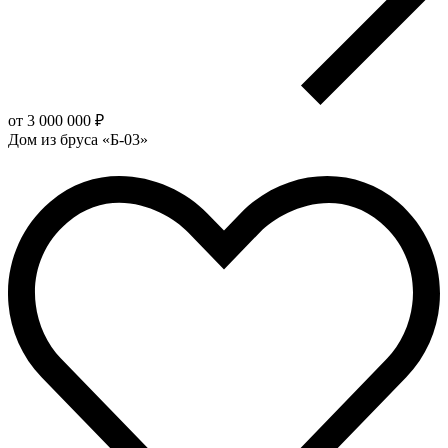
от 3 000 000 ₽
Дом из бруса «Б-03»