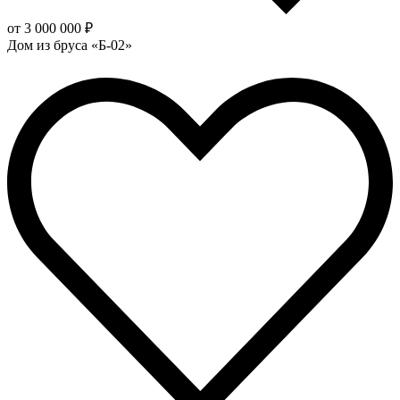
от 3 000 000 ₽
Дом из бруса «Б-02»