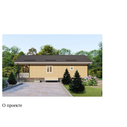
О проекте