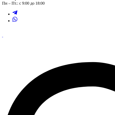
Пн – Пт.: с 9:00 до 18:00