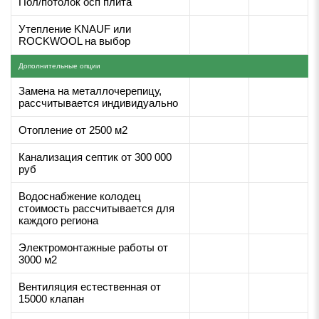
Пол/потолок осп плита
Утепление KNAUF или
ROCKWOOL на выбор
Дополнительные опции
Замена на металлочерепицу,
рассчитывается индивидуально
Отопление от 2500 м2
Канализация септик от 300 000
руб
Водоснабжение колодец
стоимость рассчитывается для
каждого региона
Электромонтажные работы от
3000 м2
Вентиляция естественная от
15000 клапан