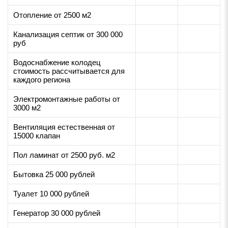
Отопление от 2500 м2
Канализация септик от 300 000
руб
Водоснабжение колодец
стоимость рассчитывается для
каждого региона
Электромонтажные работы от
3000 м2
Вентиляция естественная от
15000 клапан
Пол ламинат от 2500 руб. м2
Бытовка 25 000 рублей
Туалет 10 000 рублей
Генератор 30 000 рублей