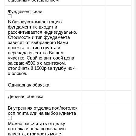
Фундамент сваи
В базовую комплектацию
фундамент не входит и
рассчитывается индивидуально.
Стоимость и тип фундамента
зависят от выбранного Вами
проекта, от типа грунта и
перепада высот на Вашем
участке. Свайно-винтовой цена
за сваю 4500 р с монтажом,
столбчатый 1500р за тумбу из 4
х блоков.
Одинарная обвязка
Двойная обвязка
Внутренняя отделка пол/потолок
осп плита или на выбор клиента
Можно рассчитать отделку
потолка и пола по желанию
клиента, стоимость может