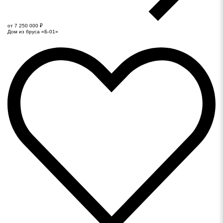
от 7 250 000 ₽
Дом из бруса «Б-01»