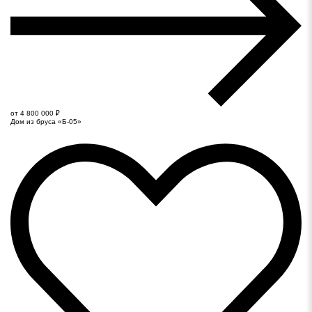
от 4 800 000 ₽
Дом из бруса «Б-05»