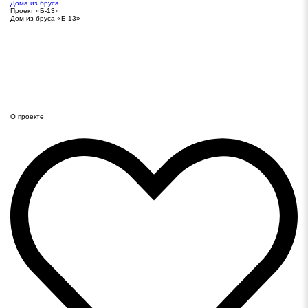
Дома из бруса
Проект «Б-13»
Дом из бруса «Б-13»
О проекте