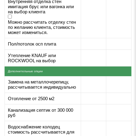
Внутренняя отделка стен
имитация брус или вагонка или
на выбор клиента
Можно рассчитать отделку стен
по желанию клиента, стоимость
может измениться.
Пол/потолок осп плита
Утепление KNAUF или
ROCKWOOL на выбор
Дополнительные опции
Замена на металлочерепицу,
рассчитывается индивидуально
Отопление от 2500 м2
Канализация септик от 300 000
руб
Водоснабжение колодец
стоимость рассчитывается для