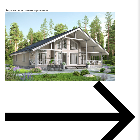
Варианты похожих проектов