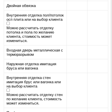
Двойная обвязка
Внутренняя отделка пол/потолок
осп плита или на выбор клиента
Можно рассчитать отделку
потолка и пола по желанию
клиента, стоимость может
измениться.
Входная дверь металлическая с
терморазрывом
Наружная отделка имитация
бруса или вагонка
Внутренняя отделка стен
имитация брус или вагонка или
на выбор клиента
Можно рассчитать отделку стен
по желанию клиента, стоимость
может измениться.