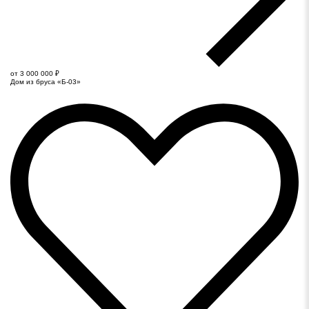
от 3 000 000 ₽
Дом из бруса «Б-03»