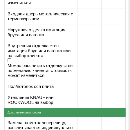
измениться.
Входная дверь металлическая с
терморазрывом
Наружная отделка имитация
бруса или вагонка
Внутренняя отделка стен
имитация брус или вагонка или
на выбор клиента
Можно рассчитать отделку стен
по желанию клиента, стоимость
может измениться.
Пол/потолок осп плита
Утепление KNAUF или
ROCKWOOL на выбор
Дополнительные опции
Замена на металлочерепицу,
рассчитывается индивидуально