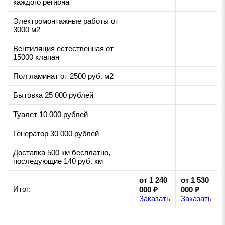
каждого региона
Электромонтажные работы от
3000 м2
Вентиляция естественная от
15000 клапан
Пол ламинат от 2500 руб. м2
Бытовка 25 000 рублей
Туалет 10 000 рублей
Генератор 30 000 рублей
Доставка 500 км бесплатно,
последующие 140 руб. км
от 1 240
от 1 530
Итог:
000 ₽
000 ₽
Заказать
Заказать