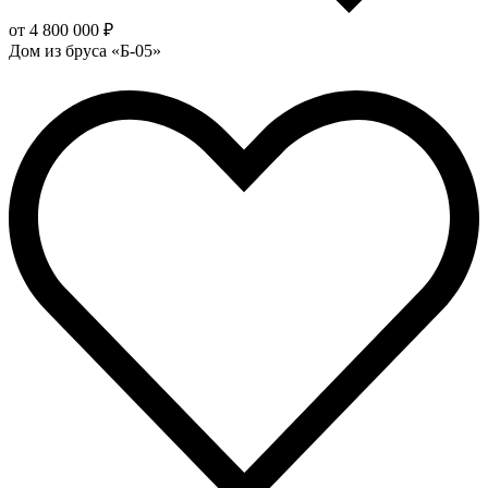
от 4 800 000 ₽
Дом из бруса «Б-05»