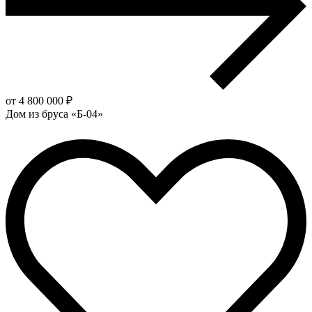
от 4 800 000 ₽
Дом из бруса «Б-04»