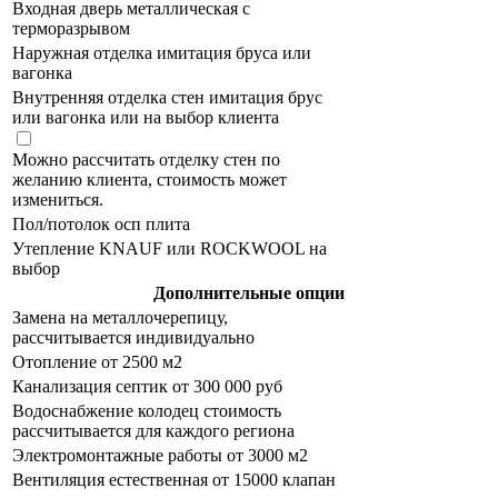
Входная дверь металлическая с
терморазрывом
Наружная отделка имитация бруса или
вагонка
Внутренняя отделка стен имитация брус
или вагонка или на выбор клиента
Можно рассчитать отделку стен по
желанию клиента, стоимость может
измениться.
Пол/потолок осп плита
Утепление KNAUF или ROCKWOOL на
выбор
Дополнительные опции
Замена на металлочерепицу,
рассчитывается индивидуально
Отопление от 2500 м2
Канализация септик от 300 000 руб
Водоснабжение колодец стоимость
рассчитывается для каждого региона
Электромонтажные работы от 3000 м2
Вентиляция естественная от 15000 клапан