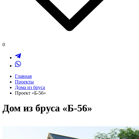
0
Главная
Проекты
Дома из бруса
Проект «Б-56»
Дом из бруса «Б-56»