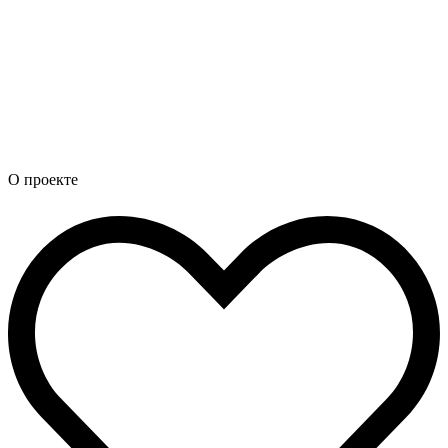
О проекте