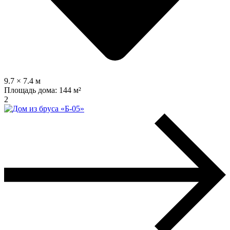
9.7 × 7.4 м
Площадь дома:
144 м²
2