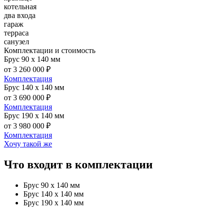
котельная
два входа
гараж
терраса
санузел
Комплектации и стоимость
Брус 90 х 140 мм
от 3 260 000 ₽
Комплектация
Брус 140 х 140 мм
от 3 690 000 ₽
Комплектация
Брус 190 х 140 мм
от 3 980 000 ₽
Комплектация
Хочу такой же
Что входит в комплектации
Брус 90 х 140 мм
Брус 140 х 140 мм
Брус 190 х 140 мм