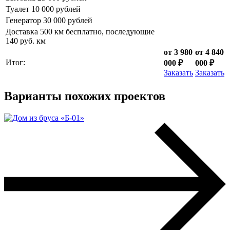
Туалет 10 000 рублей
Генератор 30 000 рублей
Доставка 500 км бесплатно, последующие
140 руб. км
от 3 980
от 4 840
Итог:
000 ₽
000 ₽
Заказать
Заказать
Варианты похожих проектов