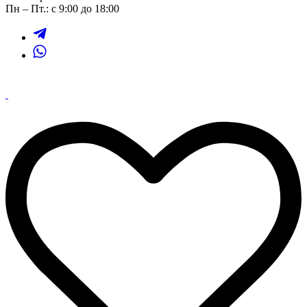
Пн – Пт.: с 9:00 до 18:00