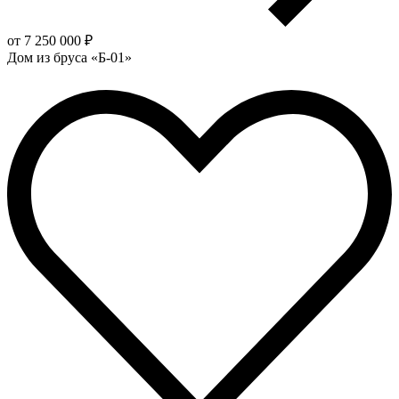
от 7 250 000 ₽
Дом из бруса «Б-01»