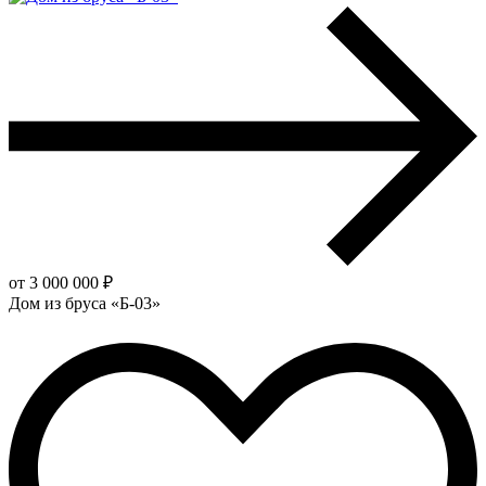
от 3 000 000 ₽
Дом из бруса «Б-03»