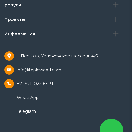
Услуги
Проекты
Информация
г. Пестово, Устюженское шоссе д. 4/5
info@teplowood.com
+7 (921) 022-63-31
WhatsApp
Telegram