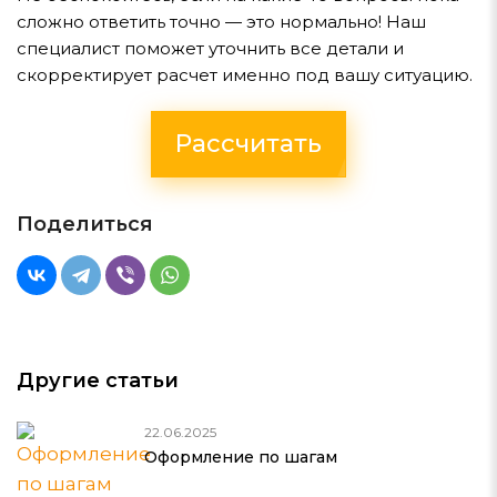
сложно ответить точно — это нормально! Наш
специалист поможет уточнить все детали и
скорректирует расчет именно под вашу ситуацию.
Рассчитать
Поделиться
Другие статьи
22.06.2025
Оформление по шагам